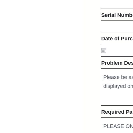
Serial Numb
Date of Purc
Problem Des
Required Pa