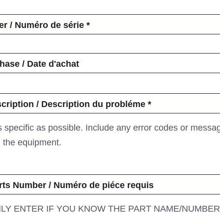
er / Numéro de série
hase / Date d'achat
cription / Description du probléme
rts Number / Numéro de piéce requis